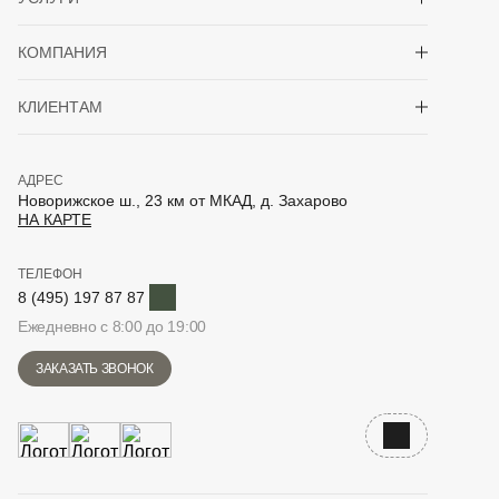
Показать/скрыть 
КОМПАНИЯ
Показать/скрыть 
КЛИЕНТАМ
АДРЕС
Новорижское ш., 23 км от МКАД, д. Захарово
НА КАРТЕ
ТЕЛЕФОН
Telegram
8 (495) 197 87 87
Ежедневно с 8:00 до 19:00
ЗАКАЗАТЬ ЗВОНОК
Наверх