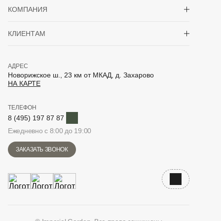
Показать/скрыть 
КОМПАНИЯ
Показать/скрыть 
КЛИЕНТАМ
АДРЕС
Новорижское ш., 23 км от МКАД, д. Захарово
НА КАРТЕ
ТЕЛЕФОН
Telegram
8 (495) 197 87 87
Ежедневно с 8:00 до 19:00
ЗАКАЗАТЬ ЗВОНОК
Наверх