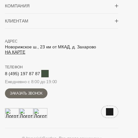
Показать/скрыть 
КОМПАНИЯ
Показать/скрыть 
КЛИЕНТАМ
АДРЕС
Новорижское ш., 23 км от МКАД, д. Захарово
НА КАРТЕ
ТЕЛЕФОН
Telegram
8 (495) 197 87 87
Ежедневно с 8:00 до 19:00
ЗАКАЗАТЬ ЗВОНОК
Наверх