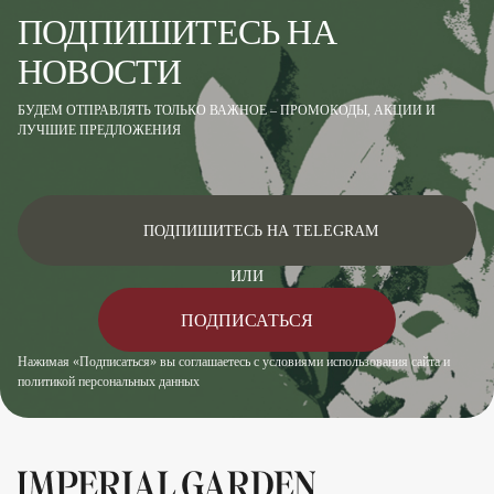
ПОДПИШИТЕСЬ НА
НОВОСТИ
БУДЕМ ОТПРАВЛЯТЬ ТОЛЬКО ВАЖНОЕ – ПРОМОКОДЫ, АКЦИИ И
ЛУЧШИЕ ПРЕДЛОЖЕНИЯ
ПОДПИШИТЕСЬ НА TELEGRAM
ИЛИ
ПОДПИСАТЬСЯ
Нажимая «Подписаться» вы соглашаетесь с условиями использования сайта и
политикой персональных данных