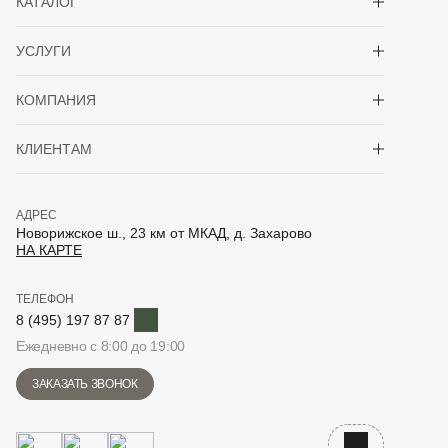
КАТАЛОГ
Показать/скрыть 
УСЛУГИ
Показать/скрыть 
КОМПАНИЯ
Показать/скрыть 
КЛИЕНТАМ
АДРЕС
Новорижское ш., 23 км от МКАД, д. Захарово
НА КАРТЕ
ТЕЛЕФОН
Telegram
8 (495) 197 87 87
Ежедневно с 8:00 до 19:00
ЗАКАЗАТЬ ЗВОНОК