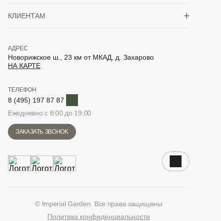
Показать/скрыть 
КЛИЕНТАМ
АДРЕС
Новорижское ш., 23 км от МКАД, д. Захарово
НА КАРТЕ
ТЕЛЕФОН
Telegram
8 (495) 197 87 87
Ежедневно с 8:00 до 19:00
ЗАКАЗАТЬ ЗВОНОК
Наверх
© Imperial Garden. Все права защищены
Политика конфиденциальности