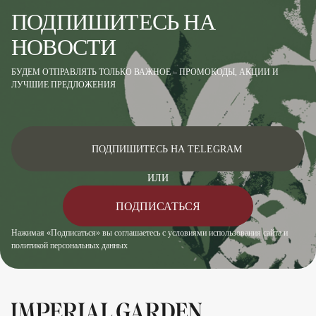
ПОДПИШИТЕСЬ НА
НОВОСТИ
БУДЕМ ОТПРАВЛЯТЬ ТОЛЬКО ВАЖНОЕ – ПРОМОКОДЫ, АКЦИИ И
ЛУЧШИЕ ПРЕДЛОЖЕНИЯ
ПОДПИШИТЕСЬ НА TELEGRAM
ИЛИ
ПОДПИСАТЬСЯ
Нажимая «Подписаться» вы соглашаетесь с условиями использования сайта и
политикой персональных данных