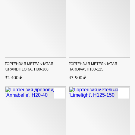
ГОРТЕНЗИЯ МЕТЕЛЬЧАТАЯ
ГОРТЕНЗИЯ МЕТЕЛЬЧАТАЯ
'GRANDIFLORA', H80-100
'TARDIVA', H100-125
32 400 ₽
43 900 ₽