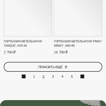
ГОРТЕНЗИЯ МЕТЕЛЬЧАТАЯ
ГОРТЕНЗИЯ МЕТЕЛЬЧАТАЯ 'PINKY
'UNIQUE', H20-40
WINKY', H60-80
2 700 ₽
16 700 ₽
ПОКАЗАТЬ ЕЩЁ
1
2
3
4
5