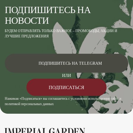
ПОДПИШИТЕСЬ НА
НОВОСТИ
БУДЕМ ОТПРАВЛЯТЬ ТОЛЬКО ВАЖНОЕ – ПРОМОКОДЫ, АКЦИИ И
ЛУЧШИЕ ПРЕДЛОЖЕНИЯ
ПОДПИШИТЕСЬ НА TELEGRAM
ИЛИ
ПОДПИСАТЬСЯ
Нажимая «Подписаться» вы соглашаетесь с условиями использования сайта и
политикой персональных данных