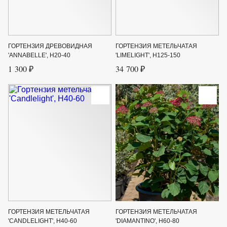
ГОРТЕНЗИЯ ДРЕВОВИДНАЯ
ГОРТЕНЗИЯ МЕТЕЛЬЧАТАЯ
'ANNABELLE', H20-40
'LIMELIGHT', H125-150
1 300 ₽
34 700 ₽
ГОРТЕНЗИЯ МЕТЕЛЬЧАТАЯ
ГОРТЕНЗИЯ МЕТЕЛЬЧАТАЯ
'CANDLELIGHT', H40-60
'DIAMANTINO', H60-80