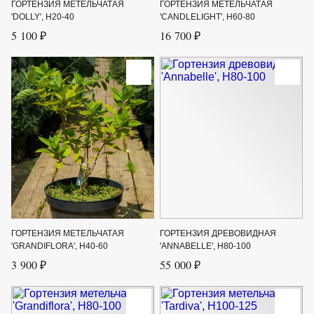
ГОРТЕНЗИЯ МЕТЕЛЬЧАТАЯ
ГОРТЕНЗИЯ МЕТЕЛЬЧАТАЯ
'DOLLY', H20-40
'CANDLELIGHT', H60-80
5 100 ₽
16 700 ₽
ГОРТЕНЗИЯ МЕТЕЛЬЧАТАЯ
ГОРТЕНЗИЯ ДРЕВОВИДНАЯ
'GRANDIFLORA', H40-60
'ANNABELLE', H80-100
3 900 ₽
55 000 ₽