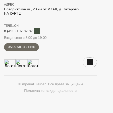
АДРЕС
Новорижское ш., 23 км от МКАД, д. Захарово
НА КАРТЕ
ТЕЛЕФОН
Telegram
8 (495) 197 87 87
Ежедневно с 8:00 до 19:00
ЗАКАЗАТЬ ЗВОНОК
Наверх
© Imperial Garden. Все права защищены
Политика конфиденциальности
ВКонтакте
Дзен
YouTube
Telegram