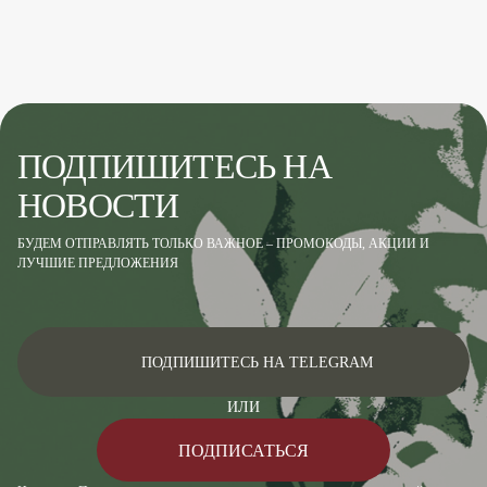
ПОДПИШИТЕСЬ НА
НОВОСТИ
БУДЕМ ОТПРАВЛЯТЬ ТОЛЬКО ВАЖНОЕ – ПРОМОКОДЫ, АКЦИИ И
ЛУЧШИЕ ПРЕДЛОЖЕНИЯ
ПОДПИШИТЕСЬ НА TELEGRAM
ИЛИ
ПОДПИСАТЬСЯ