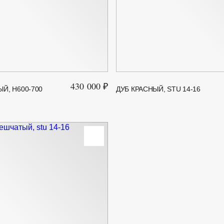
430 000 ₽
Й, H600-700
ДУБ КРАСНЫЙ, STU 14-16