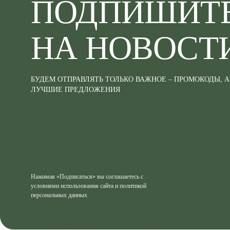
ПОДПИШИТ
НА НОВОСТ
БУДЕМ ОТПРАВЛЯТЬ ТОЛЬКО ВАЖНОЕ – ПРОМОКОДЫ, 
ЛУЧШИЕ ПРЕДЛОЖЕНИЯ
Нажимая «Подписаться» вы соглашаетесь с
условиями использования сайта и политикой
персональных данных