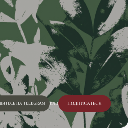
ПОДПИСАТЬСЯ
ШИТЕСЬ НА TELEGRAM
ИЛИ