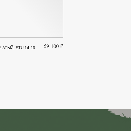
59 100 ₽
ЧАТЫЙ, STU 14-16