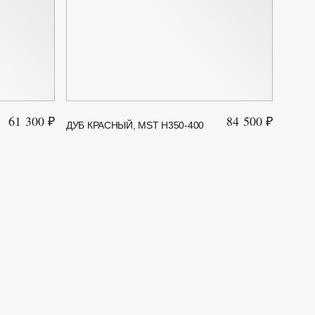
61 300 ₽
84 500 ₽
ДУБ КРАСНЫЙ, MST H350-400