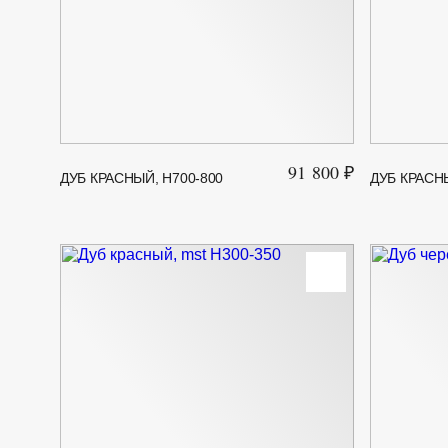
91 800 ₽
ДУБ КРАСНЫЙ, H700-800
ДУБ КРАСНЫ