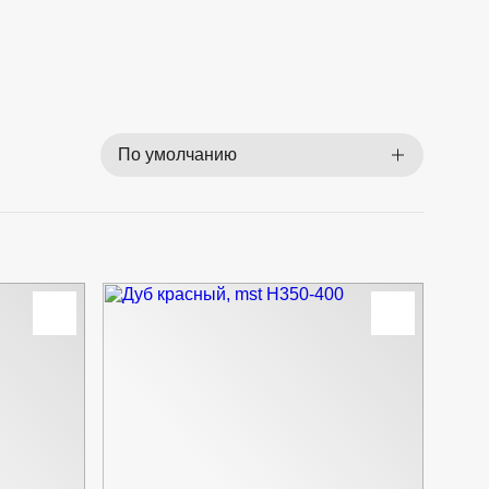
По умолчанию