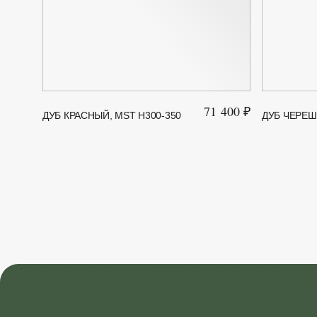
71 400 ₽
ДУБ КРАСНЫЙ, MST H300-350
ДУБ ЧЕРЕШ