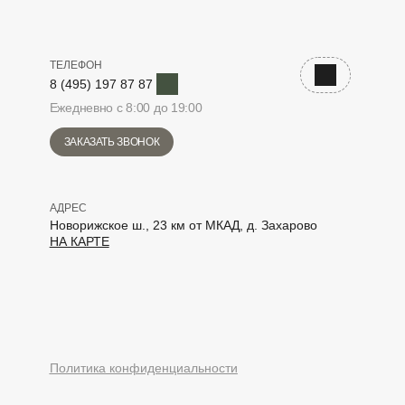
ТЕЛЕФОН
Telegram
Наверх
8 (495) 197 87 87
Ежедневно с 8:00 до 19:00
ЗАКАЗАТЬ ЗВОНОК
АДРЕС
Новорижское ш., 23 км от МКАД, д. Захарово
НА КАРТЕ
elegram
Политика конфиденциальности