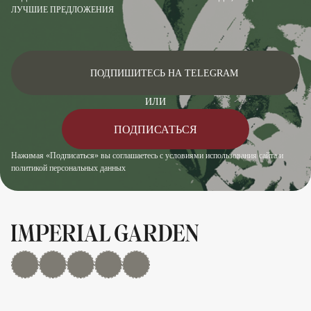
ЛУЧШИЕ ПРЕДЛОЖЕНИЯ
ПОДПИШИТЕСЬ НА TELEGRAM
ИЛИ
ПОДПИСАТЬСЯ
Нажимая «Подписаться» вы соглашаетесь с условиями использования сайта и
политикой персональных данных
MAX
Дзен
YouTube
rutube
Telegram