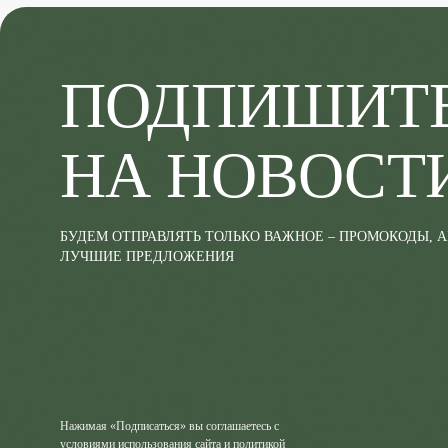
ПОДПИШИТ
НА НОВОСТ
БУДЕМ ОТПРАВЛЯТЬ ТОЛЬКО ВАЖНОЕ – ПРОМОКОДЫ, 
ЛУЧШИЕ ПРЕДЛОЖЕНИЯ
Нажимая «Подписаться» вы соглашаетесь с
условиями использования сайта и политикой