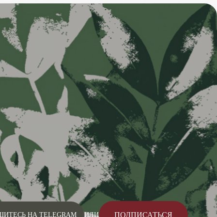
ПОДПИСАТЬСЯ
ШИТЕСЬ НА TELEGRAM
ИЛИ