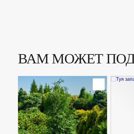
ВАМ МОЖЕТ ПО