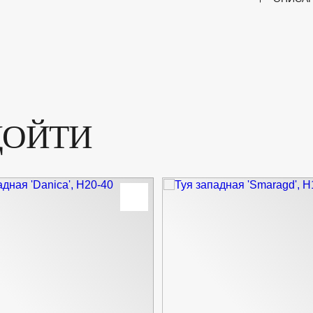
ДОЙТИ