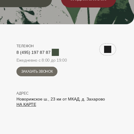
ТЕЛЕФОН
Telegram
Наверх
8 (495) 197 87 87
Ежедневно с 8:00 до 19:00
ЗАКАЗАТЬ ЗВОНОК
АДРЕС
Новорижское ш., 23 км от МКАД, д. Захарово
НА КАРТЕ