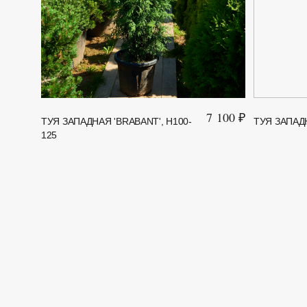
7 100 ₽
ТУЯ ЗАПАДНАЯ 'BRABANT', H100-
ТУЯ ЗАПАДН
125