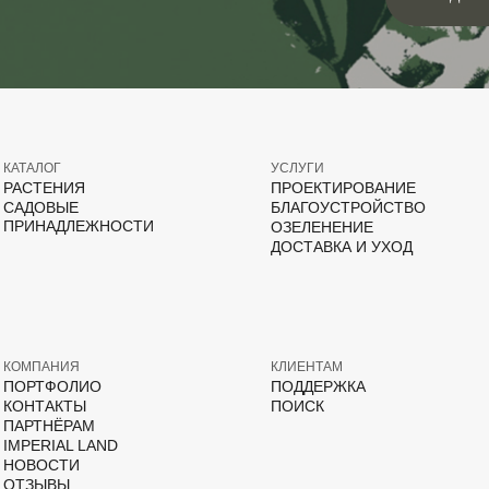
КАТАЛОГ
УСЛУГИ
РАСТЕНИЯ
ПРОЕКТИРОВАНИЕ
САДОВЫЕ
БЛАГОУСТРОЙСТВО
ПРИНАДЛЕЖНОСТИ
ОЗЕЛЕНЕНИЕ
ДОСТАВКА И УХОД
КОМПАНИЯ
КЛИЕНТАМ
ПОРТФОЛИО
ПОДДЕРЖКА
КОНТАКТЫ
ПОИСК
ПАРТНЁРАМ
IMPERIAL LAND
НОВОСТИ
ОТЗЫВЫ