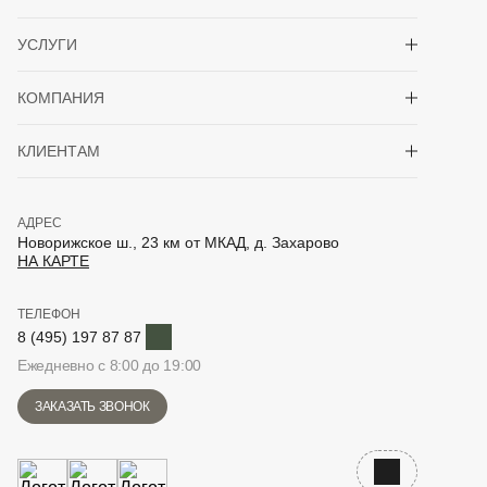
Показать/скрыть 
УСЛУГИ
Показать/скрыть 
КОМПАНИЯ
Показать/скрыть 
КЛИЕНТАМ
АДРЕС
Новорижское ш., 23 км от МКАД, д. Захарово
НА КАРТЕ
ТЕЛЕФОН
Telegram
8 (495) 197 87 87
Ежедневно с 8:00 до 19:00
ЗАКАЗАТЬ ЗВОНОК
Наверх