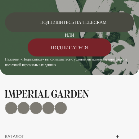
ПОДПИШИТЕСЬ НА TELEGRAM
ИЛИ
ПОДПИСАТЬСЯ
Нажимая «Подписаться» вы соглашаетесь с условиями использования сайта и
политикой персональных данных
MAX
Дзен
YouTube
rutube
Telegram
Показать/скрыть 
КАТАЛОГ