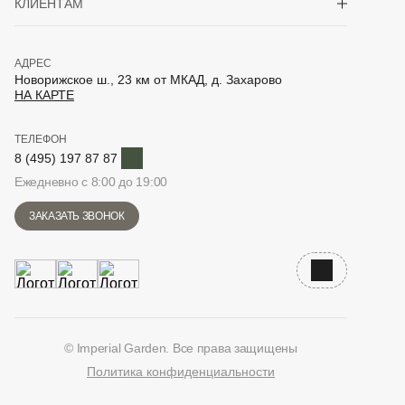
КЛИЕНТАМ
АДРЕС
Новорижское ш., 23 км от МКАД, д. Захарово
НА КАРТЕ
ТЕЛЕФОН
Telegram
8 (495) 197 87 87
Ежедневно с 8:00 до 19:00
ЗАКАЗАТЬ ЗВОНОК
Наверх
© Imperial Garden. Все права защищены
Политика конфиденциальности