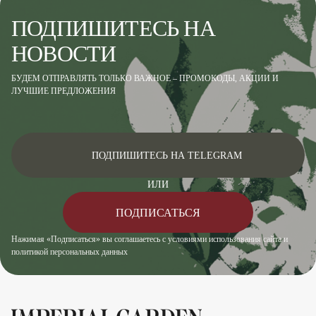
ПОДПИШИТЕСЬ НА
НОВОСТИ
БУДЕМ ОТПРАВЛЯТЬ ТОЛЬКО ВАЖНОЕ – ПРОМОКОДЫ, АКЦИИ И
ЛУЧШИЕ ПРЕДЛОЖЕНИЯ
ПОДПИШИТЕСЬ НА TELEGRAM
ИЛИ
ПОДПИСАТЬСЯ
Нажимая «Подписаться» вы соглашаетесь с условиями использования сайта и
политикой персональных данных