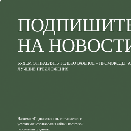
ПОДПИШИТ
НА НОВОСТ
БУДЕМ ОТПРАВЛЯТЬ ТОЛЬКО ВАЖНОЕ – ПРОМОКОДЫ, 
ЛУЧШИЕ ПРЕДЛОЖЕНИЯ
Нажимая «Подписаться» вы соглашаетесь с
условиями использования сайта и политикой
персональных данных