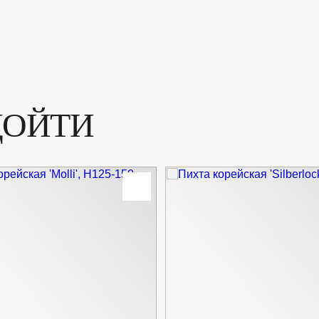
ДОЙТИ