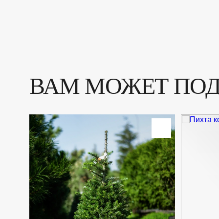
ВАМ МОЖЕТ ПО