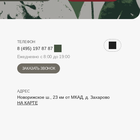
ТЕЛЕФОН
Telegram
Наверх
8 (495) 197 87 87
Ежедневно с 8:00 до 19:00
ЗАКАЗАТЬ ЗВОНОК
АДРЕС
Новорижское ш., 23 км от МКАД, д. Захарово
НА КАРТЕ