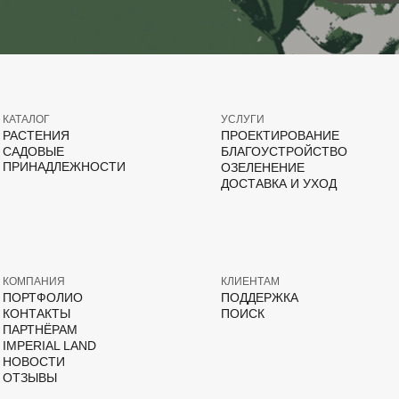
КАТАЛОГ
УСЛУГИ
РАСТЕНИЯ
ПРОЕКТИРОВАНИЕ
САДОВЫЕ
БЛАГОУСТРОЙСТВО
ПРИНАДЛЕЖНОСТИ
ОЗЕЛЕНЕНИЕ
ДОСТАВКА И УХОД
КОМПАНИЯ
КЛИЕНТАМ
ПОРТФОЛИО
ПОДДЕРЖКА
КОНТАКТЫ
ПОИСК
ПАРТНЁРАМ
IMPERIAL LAND
НОВОСТИ
ОТЗЫВЫ