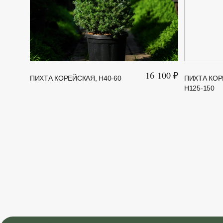
16 100 ₽
ПИХТА КОРЕЙСКАЯ, H40-60
ПИХТА КОРЕ
H125-150