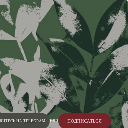
ПОДПИСАТЬСЯ
ШИТЕСЬ НА TELEGRAM
ИЛИ