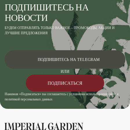
ПОДПИШИТЕСЬ НА
НОВОСТИ
БУДЕМ ОТПРАВЛЯТЬ ТОЛЬКО ВАЖНОЕ – ПРОМОКОДЫ, АКЦИИ И
ЛУЧШИЕ ПРЕДЛОЖЕНИЯ
ПОДПИШИТЕСЬ НА TELEGRAM
ИЛИ
ПОДПИСАТЬСЯ
Нажимая «Подписаться» вы соглашаетесь с условиями использования сайта и
политикой персональных данных