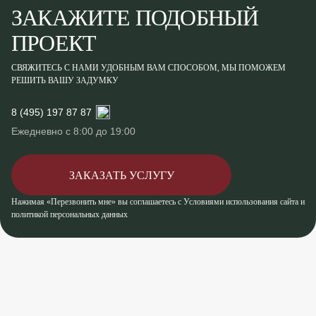
ЗАКАЖИТЕ ПОДОБНЫЙ
ПРОЕКТ
СВЯЖИТЕСЬ С НАМИ УДОБНЫМ ВАМ СПОСОБОМ, МЫ ПОМОЖЕМ
РЕШИТЬ ВАШУ ЗАДУМКУ
8 (495) 197 87 87
Ежедневно с 8:00 до 19:00
ЗАКАЗАТЬ УСЛУГУ
Нажимая «Перезвонить мне» вы соглашаетесь с Условиями использования сайта и
политикой персональных данных