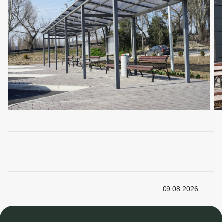
09.08.2026