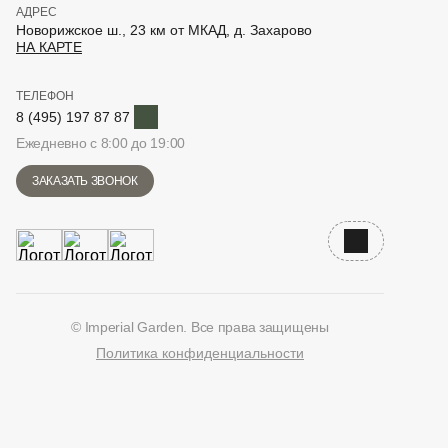
АДРЕС
Новорижское ш., 23 км от МКАД, д. Захарово
НА КАРТЕ
ТЕЛЕФОН
Telegram
8 (495) 197 87 87
Ежедневно с 8:00 до 19:00
ЗАКАЗАТЬ ЗВОНОК
Наверх
© Imperial Garden. Все права защищены
Политика конфиденциальности
ВКонтакте
Дзен
YouTube
Telegram