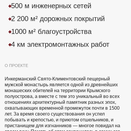
500 м инженерных сетей
2 200 м² дорожных покрытий
1000 м² благоустройства
4 км электромонтажных работ
О ПРОЕКТЕ
Инкерманский Свято-Климентовский пещерный
мужской монастырь является одной из древнейших
монашеских обителей на территории Крымского
полуострова, а вместе с тем это уникальный во всех
отношениях архитектурный памятник разных эпох,
охватывающих временной промежуток почти в 1500
лет. За время своего существования он успел
побывать и крепостью, и приютом отшельников, и
пристанищем для изгнанников — многое повидал на