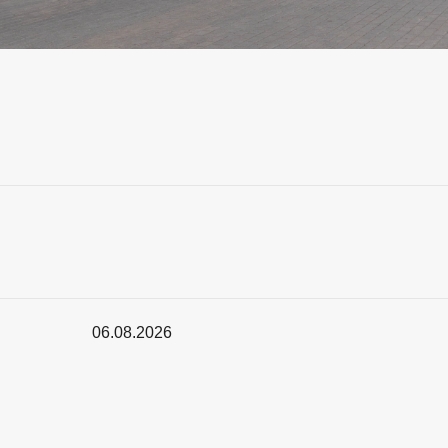
06.08.2026