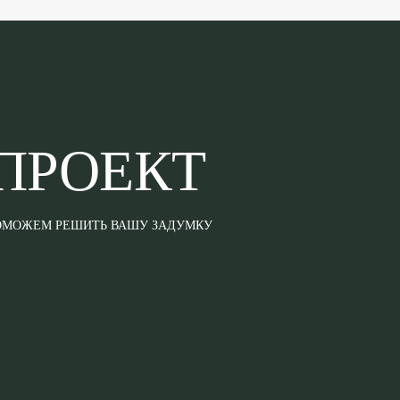
ПРОЕКТ
ПОМОЖЕМ РЕШИТЬ ВАШУ ЗАДУМКУ