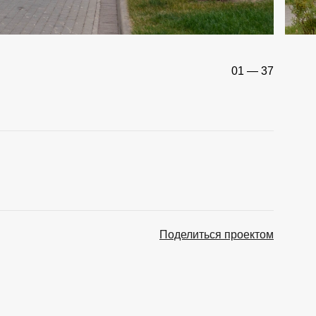
01 — 37
Поделиться проектом