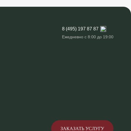
8 (495) 197 87 87
Ежедневно с 8:00 до 19:00
ЗАКАЗАТЬ УСЛУГУ