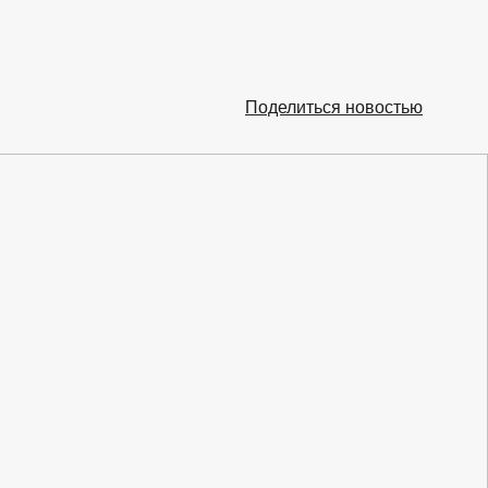
Поделиться новостью