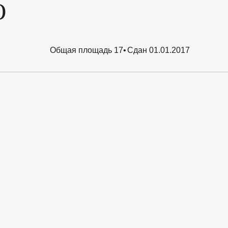
Ю
Общая площадь 17
Сдан 01.01.2017