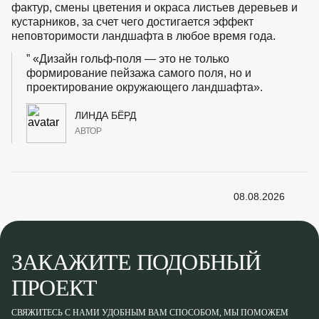
фактур, смены цветения и окраса листьев деревьев и
кустарников, за счет чего достигается эффект
неповторимости ландшафта в любое время года.
«Дизайн гольф-поля — это не только
формирование пейзажа самого поля, но и
проектирование окружающего ландшафта».
ЛИНДА БЁРД
АВТОР
08.08.2026
ЗАКАЖИТЕ ПОДОБНЫЙ
ПРОЕКТ
СВЯЖИТЕСЬ С НАМИ УДОБНЫМ ВАМ СПОСОБОМ, МЫ ПОМОЖЕМ