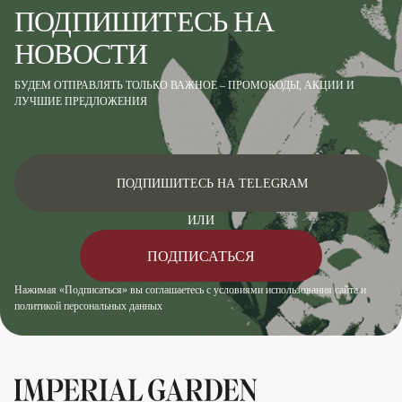
ПОДПИШИТЕСЬ НА
НОВОСТИ
БУДЕМ ОТПРАВЛЯТЬ ТОЛЬКО ВАЖНОЕ – ПРОМОКОДЫ, АКЦИИ И
ЛУЧШИЕ ПРЕДЛОЖЕНИЯ
ПОДПИШИТЕСЬ НА TELEGRAM
ИЛИ
ПОДПИСАТЬСЯ
Нажимая «Подписаться» вы соглашаетесь с условиями использования сайта и
политикой персональных данных