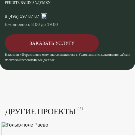
РЕШИТЬ ВАШУ ЗАДУМКУ
8 (495) 197 87 87
Ежедневно с 8:00 до 19:00
ЗАКАЗАТЬ УСЛУГУ
Нажимая «Перезвонить мне» вы соглашаетесь с Условиями использования сайта и
политикой персональных данных
(1)
ДРУГИЕ ПРОЕКТЫ
Количество элементов: