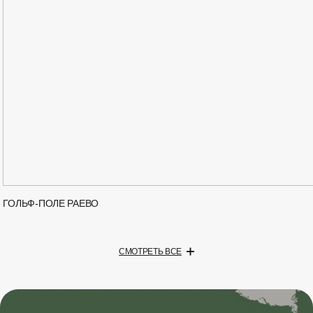
ГОЛЬФ-ПОЛЕ РАЕВО
СМОТРЕТЬ ВСЕ