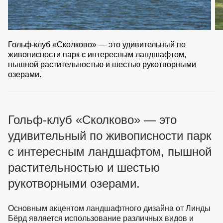
Гольф-клуб «Сколково» — это удивительный по
живописности парк с интересным ландшафтом,
пышной растительностью и шестью рукотворными
озерами.
Гольф-клуб «Сколково» — это
удивительный по живописности парк
с интересным ландшафтом, пышной
растительностью и шестью
рукотворными озерами.
Основным акцентом ландшафтного дизайна от Линды
Бёрд является использование различных видов и