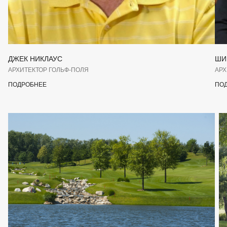
ДЖЕК НИКЛАУС
ШИ
АРХИТЕКТОР ГОЛЬФ-ПОЛЯ
АРХ
ПОДРОБНЕЕ
ПО