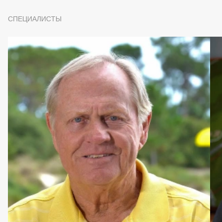
СПЕЦИАЛИСТЫ