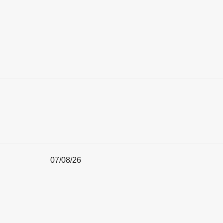
07/08/26