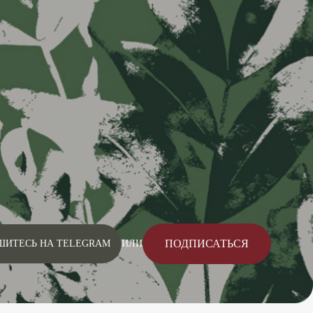
ПОДПИСАТЬСЯ
ШИТЕСЬ НА TELEGRAM
ИЛИ