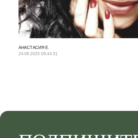
АНАСТАСИЯ Е.
24.08.2023 09:44:31