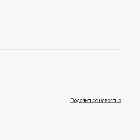
Поделиться новостью