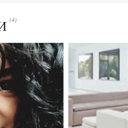
(4)
ТИ
Количество элементов: