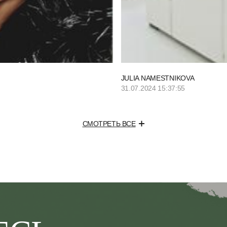
JULIA NAMESTNIKOVA
31.07.2024 15:37:55
СМОТРЕТЬ ВСЕ