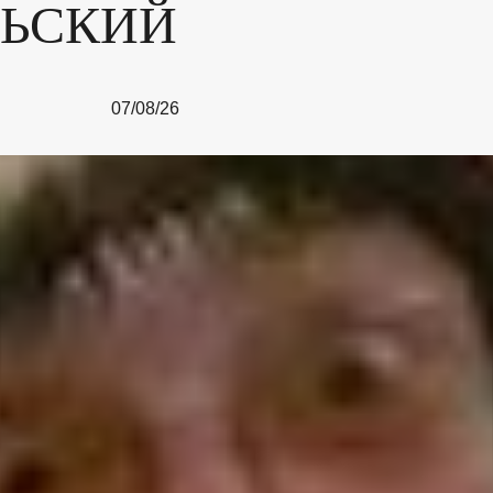
ЛЬСКИЙ
07/08/26