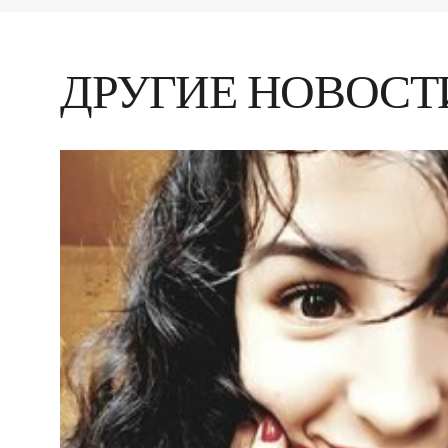
ДРУГИЕ НОВОС