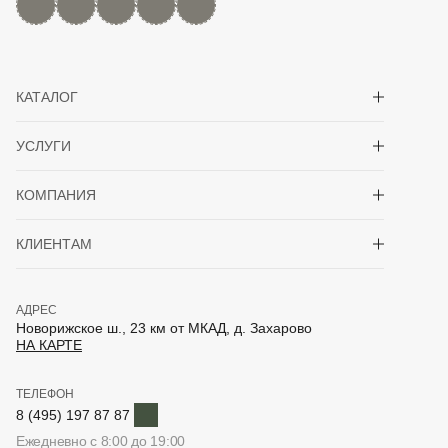
Показать/скрыть 
КАТАЛОГ
Показать/скрыть 
УСЛУГИ
Показать/скрыть 
КОМПАНИЯ
Показать/скрыть 
КЛИЕНТАМ
АДРЕС
Новорижское ш., 23 км от МКАД, д. Захарово
НА КАРТЕ
ТЕЛЕФОН
Telegram
8 (495) 197 87 87
Ежедневно с 8:00 до 19:00