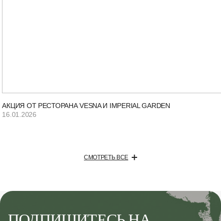
АКЦИЯ ОТ РЕСТОРАНА VESNA И IMPERIAL GARDEN
16.01.2026
СМОТРЕТЬ ВСЕ
ПОДПИШИТЕСЬ НА