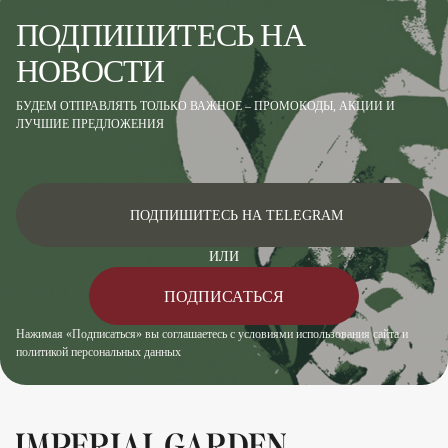
ПОДПИШИТЕСЬ НА
НОВОСТИ
БУДЕМ ОТПРАВЛЯТЬ ТОЛЬКО ВАЖНОЕ – ПРОМОКОДЫ, АКЦИИ И
ЛУЧШИЕ ПРЕДЛОЖЕНИЯ
ПОДПИШИТЕСЬ НА TELEGRAM
ИЛИ
ПОДПИСАТЬСЯ
Нажимая «Подписаться» вы соглашаетесь с условиями использования сайта и
политикой персональных данных