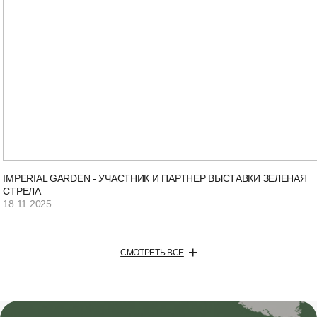
IMPERIAL GARDEN - УЧАСТНИК И ПАРТНЕР ВЫСТАВКИ ЗЕЛЕНАЯ
СТРЕЛА
18.11.2025
СМОТРЕТЬ ВСЕ