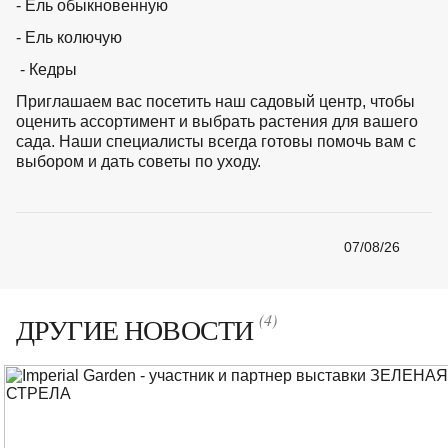
- Ель обыкновенную
- Ель колючую
- Кедры
Приглашаем вас посетить наш садовый центр, чтобы
оценить ассортимент и выбрать растения для вашего
сада. Наши специалисты всегда готовы помочь вам с
выбором и дать советы по уходу.
07/08/26
(4)
ДРУГИЕ НОВОСТИ
Количество элементов: