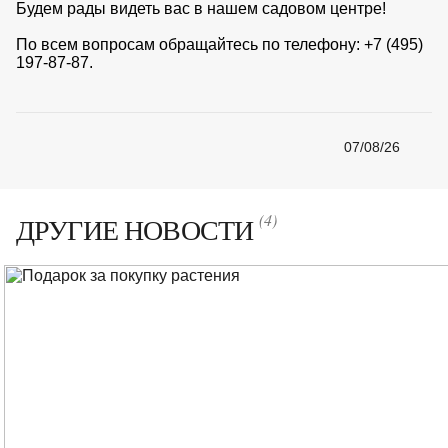
Будем рады видеть вас в нашем садовом центре!
По всем вопросам обращайтесь по телефону: +7 (495)
197-87-87.
07/08/26
(4)
ДРУГИЕ НОВОСТИ
Количество элементов: