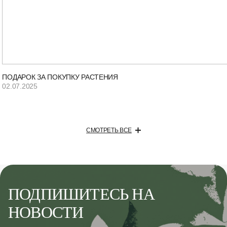
ПОДАРОК ЗА ПОКУПКУ РАСТЕНИЯ
02.07.2025
СМОТРЕТЬ ВСЕ
ПОДПИШИТЕСЬ НА
НОВОСТИ