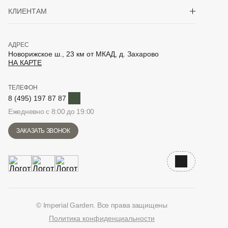
Показать/скрыть 
КЛИЕНТАМ
АДРЕС
Новорижское ш., 23 км от МКАД, д. Захарово
НА КАРТЕ
ТЕЛЕФОН
Telegram
8 (495) 197 87 87
Ежедневно с 8:00 до 19:00
ЗАКАЗАТЬ ЗВОНОК
Наверх
© Imperial Garden. Все права защищены
Политика конфиденциальности