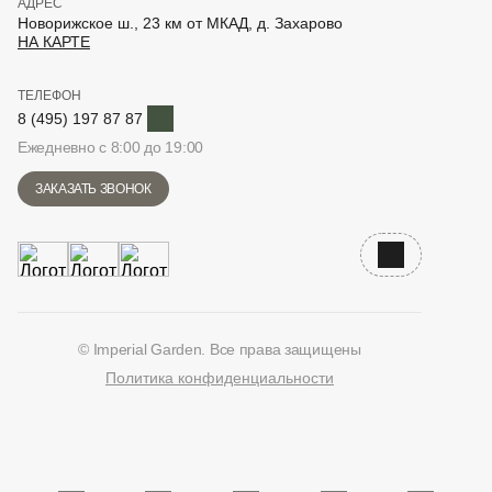
АДРЕС
Новорижское ш., 23 км от МКАД, д. Захарово
НА КАРТЕ
ТЕЛЕФОН
Telegram
8 (495) 197 87 87
Ежедневно с 8:00 до 19:00
ЗАКАЗАТЬ ЗВОНОК
Наверх
© Imperial Garden. Все права защищены
Политика конфиденциальности
ВКонтакте
Дзен
YouTube
Telegram