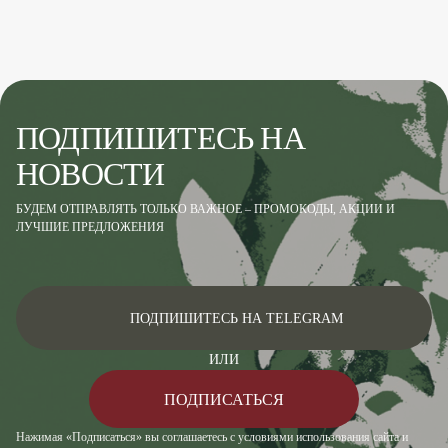
ПОДПИШИТЕСЬ НА
НОВОСТИ
БУДЕМ ОТПРАВЛЯТЬ ТОЛЬКО ВАЖНОЕ – ПРОМОКОДЫ, АКЦИИ И
ЛУЧШИЕ ПРЕДЛОЖЕНИЯ
ПОДПИШИТЕСЬ НА TELEGRAM
ИЛИ
ПОДПИСАТЬСЯ
Нажимая «Подписаться» вы соглашаетесь с условиями использования сайта и