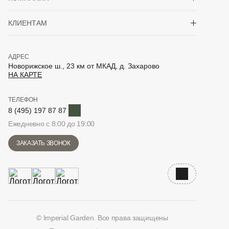
Показать/скрыть 
КЛИЕНТАМ
АДРЕС
Новорижское ш., 23 км от МКАД, д. Захарово
НА КАРТЕ
ТЕЛЕФОН
Telegram
8 (495) 197 87 87
Ежедневно с 8:00 до 19:00
ЗАКАЗАТЬ ЗВОНОК
Наверх
© Imperial Garden. Все права защищены