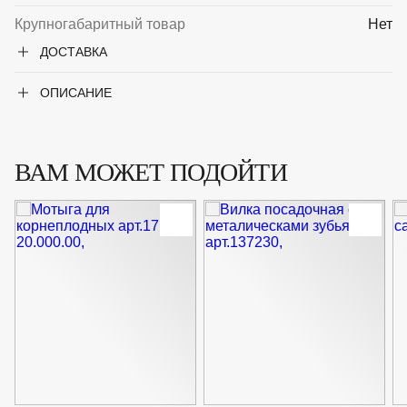
Крупногабаритный товар
Нет
ДОСТАВКА
ОПИСАНИЕ
ВАМ МОЖЕТ ПОДОЙТИ