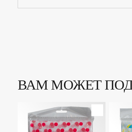
ВАМ МОЖЕТ ПО