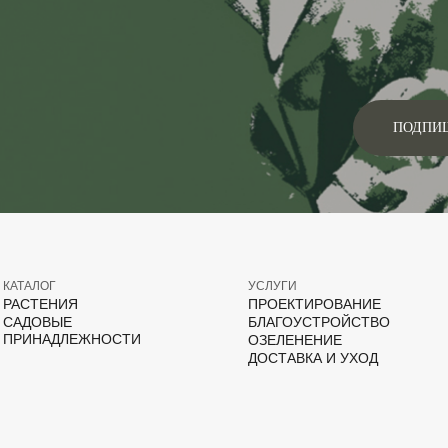
ПОДПИ
КАТАЛОГ
УСЛУГИ
РАСТЕНИЯ
ПРОЕКТИРОВАНИЕ
САДОВЫЕ
БЛАГОУСТРОЙСТВО
ПРИНАДЛЕЖНОСТИ
ОЗЕЛЕНЕНИЕ
ДОСТАВКА И УХОД