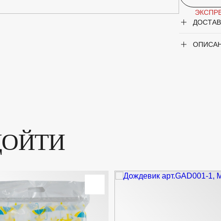
ЭКСПРЕ
ДОСТАВ
ОПИСА
ДОЙТИ