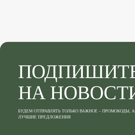
ПОДПИШИТ
НА НОВОСТ
БУДЕМ ОТПРАВЛЯТЬ ТОЛЬКО ВАЖНОЕ – ПРОМОКОДЫ, 
ЛУЧШИЕ ПРЕДЛОЖЕНИЯ