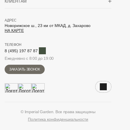
КЛИЕНТАМ
АДРЕС
Новорижское ш., 23 км от МКАД, д. Захарово
НА КАРТЕ
ТЕЛЕФОН
Telegram
8 (495) 197 87 87
Ежедневно с 8:00 до 19:00
ЗАКАЗАТЬ ЗВОНОК
Наверх
© Imperial Garden. Все права защищены
Политика конфиденциальности