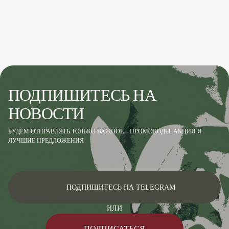
ПОДПИШИТЕСЬ НА
НОВОСТИ
БУДЕМ ОТПРАВЛЯТЬ ТОЛЬКО ВАЖНОЕ – ПРОМОКОДЫ, АКЦИИ И
ЛУЧШИЕ ПРЕДЛОЖЕНИЯ
ПОДПИШИТЕСЬ НА TELEGRAM
ИЛИ
ПОДПИСАТЬСЯ