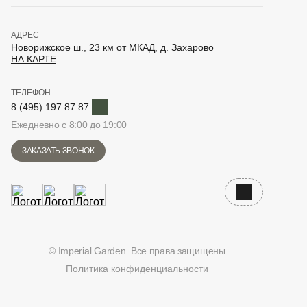
АДРЕС
Новорижское ш., 23 км от МКАД, д. Захарово
НА КАРТЕ
ТЕЛЕФОН
Telegram
8 (495) 197 87 87
Ежедневно с 8:00 до 19:00
ЗАКАЗАТЬ ЗВОНОК
Наверх
© Imperial Garden. Все права защищены
Политика конфиденциальности
ВКонтакте
Дзен
YouTube
Telegram