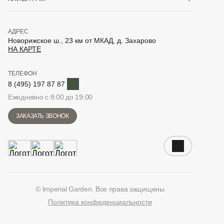
АДРЕС
Новорижское ш., 23 км от МКАД, д. Захарово
НА КАРТЕ
ТЕЛЕФОН
Telegram
8 (495) 197 87 87
Ежедневно с 8:00 до 19:00
ЗАКАЗАТЬ ЗВОНОК
Наверх
© Imperial Garden. Все права защищены
Политика конфиденциальности
ВКонтакте
Дзен
YouTube
Telegram