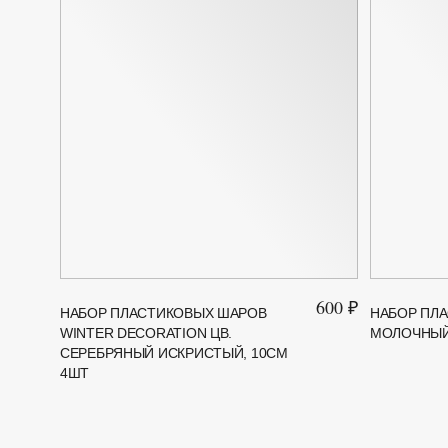
600 ₽
НАБОР ПЛАСТИКОВЫХ ШАРОВ
НАБОР ПЛА
WINTER DECORATION ЦВ.
МОЛОЧНЫЙ 
СЕРЕБРЯНЫЙ ИСКРИСТЫЙ, 10СМ
4ШТ