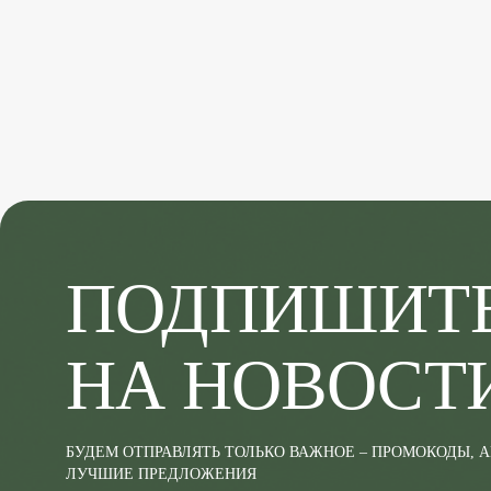
ПОДПИШИТ
НА НОВОСТ
БУДЕМ ОТПРАВЛЯТЬ ТОЛЬКО ВАЖНОЕ – ПРОМОКОДЫ, 
ЛУЧШИЕ ПРЕДЛОЖЕНИЯ