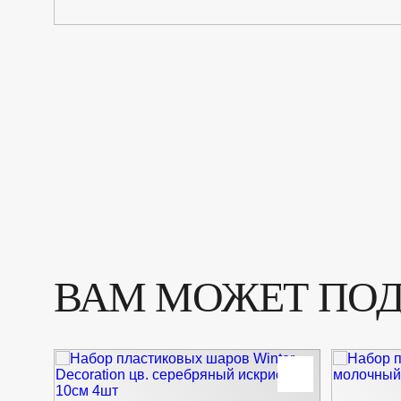
ВАМ МОЖЕТ ПО