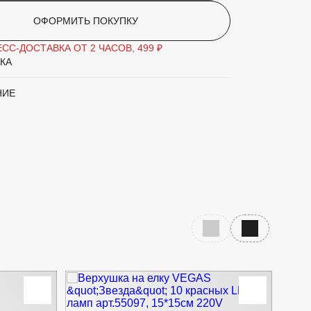
ОФОРМИТЬ ПОКУПКУ
СС-ДОСТАВКА ОТ 2 ЧАСОВ, 499 ₽
КА
НИЕ
Предыдущий слайд
Следующий с