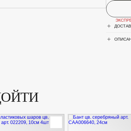
ЭКСПРЕ
ДОСТАВ
ОПИСА
ДОЙТИ