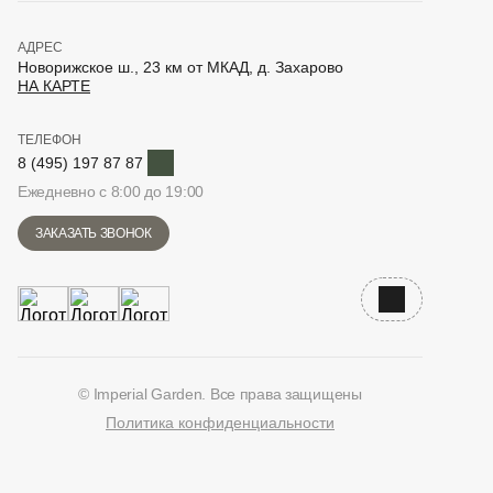
АДРЕС
Новорижское ш., 23 км от МКАД, д. Захарово
НА КАРТЕ
ТЕЛЕФОН
Telegram
8 (495) 197 87 87
Ежедневно с 8:00 до 19:00
ЗАКАЗАТЬ ЗВОНОК
Наверх
© Imperial Garden. Все права защищены
Политика конфиденциальности
ВКонтакте
Дзен
YouTube
Telegram