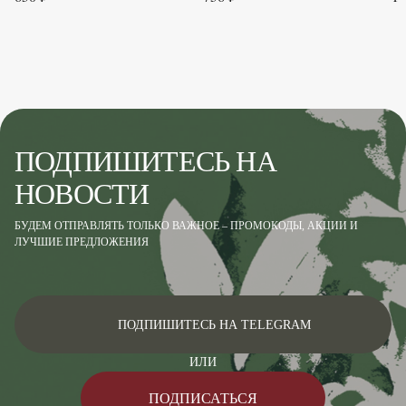
ПОДПИШИТЕСЬ НА
НОВОСТИ
БУДЕМ ОТПРАВЛЯТЬ ТОЛЬКО ВАЖНОЕ – ПРОМОКОДЫ, АКЦИИ И
ЛУЧШИЕ ПРЕДЛОЖЕНИЯ
ПОДПИШИТЕСЬ НА TELEGRAM
ИЛИ
ПОДПИСАТЬСЯ