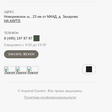
АДРЕС
Новорижское ш., 23 км от МКАД, д. Захарово
НА КАРТЕ
ТЕЛЕФОН
Telegram
8 (495) 197 87 87
Ежедневно с 8:00 до 19:00
ЗАКАЗАТЬ ЗВОНОК
Наверх
© Imperial Garden. Все права защищены
Политика конфиденциальности
ВКонтакте
Дзен
YouTube
Telegram