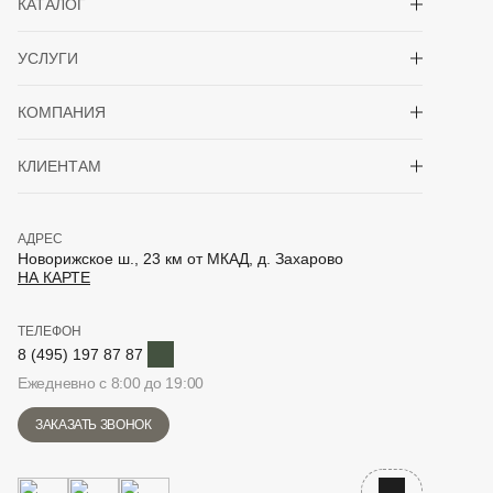
КАТАЛОГ
Показать/скрыть 
УСЛУГИ
Показать/скрыть 
КОМПАНИЯ
Показать/скрыть 
КЛИЕНТАМ
АДРЕС
Новорижское ш., 23 км от МКАД, д. Захарово
НА КАРТЕ
ТЕЛЕФОН
Telegram
8 (495) 197 87 87
Ежедневно с 8:00 до 19:00
ЗАКАЗАТЬ ЗВОНОК