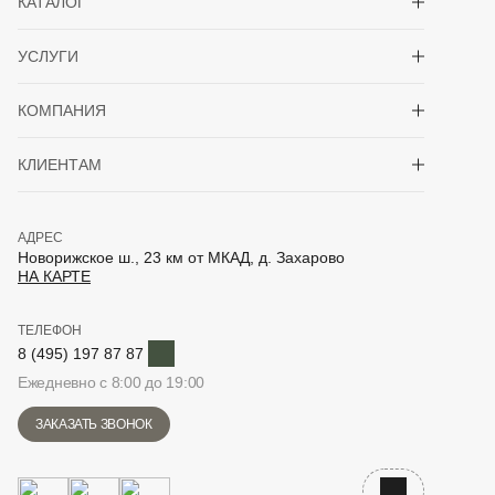
КАТАЛОГ
Показать/скрыть 
УСЛУГИ
Показать/скрыть 
КОМПАНИЯ
Показать/скрыть 
КЛИЕНТАМ
АДРЕС
Новорижское ш., 23 км от МКАД, д. Захарово
НА КАРТЕ
ТЕЛЕФОН
Telegram
8 (495) 197 87 87
Ежедневно с 8:00 до 19:00
ЗАКАЗАТЬ ЗВОНОК