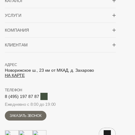
КАТАЛОГ
Показать/скрыть 
УСЛУГИ
Показать/скрыть 
КОМПАНИЯ
Показать/скрыть 
КЛИЕНТАМ
АДРЕС
Новорижское ш., 23 км от МКАД, д. Захарово
НА КАРТЕ
ТЕЛЕФОН
Telegram
8 (495) 197 87 87
Ежедневно с 8:00 до 19:00
ЗАКАЗАТЬ ЗВОНОК