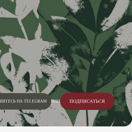
ПОДПИСАТЬСЯ
ШИТЕСЬ НА TELEGRAM
ИЛИ