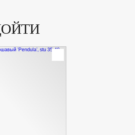
ДОЙТИ