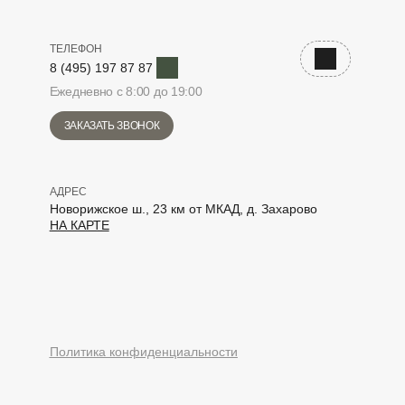
ТЕЛЕФОН
Telegram
Наверх
8 (495) 197 87 87
Ежедневно с 8:00 до 19:00
ЗАКАЗАТЬ ЗВОНОК
АДРЕС
Новорижское ш., 23 км от МКАД, д. Захарово
НА КАРТЕ
elegram
Политика конфиденциальности