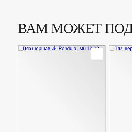
ВАМ МОЖЕТ ПО