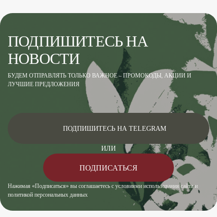
ПОДПИШИТЕСЬ НА
НОВОСТИ
БУДЕМ ОТПРАВЛЯТЬ ТОЛЬКО ВАЖНОЕ – ПРОМОКОДЫ, АКЦИИ И
ЛУЧШИЕ ПРЕДЛОЖЕНИЯ
ПОДПИШИТЕСЬ НА TELEGRAM
ИЛИ
ПОДПИСАТЬСЯ
Нажимая «Подписаться» вы соглашаетесь с условиями использования сайта и
политикой персональных данных