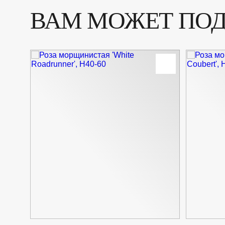
ВАМ МОЖЕТ ПО