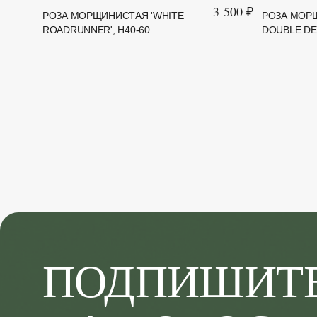
3 500 ₽
РОЗА МОРЩИНИСТАЯ 'WHITE
РОЗА МОР
ROADRUNNER', H40-60
DOUBLE DE 
ПОДПИШИТ