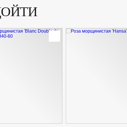
ДОЙТИ