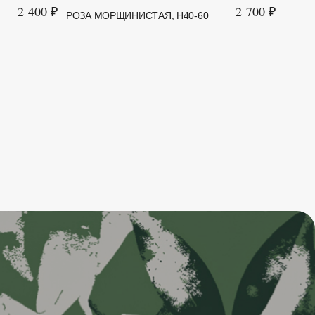
2 400 ₽
2 700 ₽
РОЗА МОРЩИНИСТАЯ, H40-60