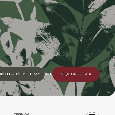
ПОДПИСАТЬСЯ
ШИТЕСЬ НА TELEGRAM
ИЛИ
ТЕЛЕФОН