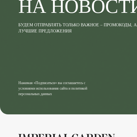
НА НОВОСТ
БУДЕМ ОТПРАВЛЯТЬ ТОЛЬКО ВАЖНОЕ – ПРОМОКОДЫ, 
ЛУЧШИЕ ПРЕДЛОЖЕНИЯ
Нажимая «Подписаться» вы соглашаетесь с
условиями использования сайта и политикой
персональных данных