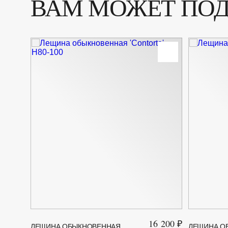
ВАМ МОЖЕТ ПО
16 200 ₽
ЛЕЩИНА ОБЫКНОВЕННАЯ
ЛЕЩИНА О