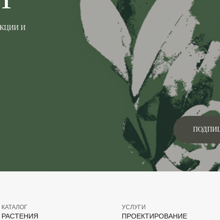
АКЦИИ И
ПОДПИ
КАТАЛОГ
УСЛУГИ
РАСТЕНИЯ
ПРОЕКТИРОВАНИЕ