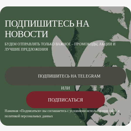
ПОДПИШИТЕСЬ НА
НОВОСТИ
БУДЕМ ОТПРАВЛЯТЬ ТОЛЬКО ВАЖНОЕ – ПРОМОКОДЫ, АКЦИИ И
ЛУЧШИЕ ПРЕДЛОЖЕНИЯ
ПОДПИШИТЕСЬ НА TELEGRAM
ИЛИ
ПОДПИСАТЬСЯ
Нажимая «Подписаться» вы соглашаетесь с условиями использования сайта и
политикой персональных данных