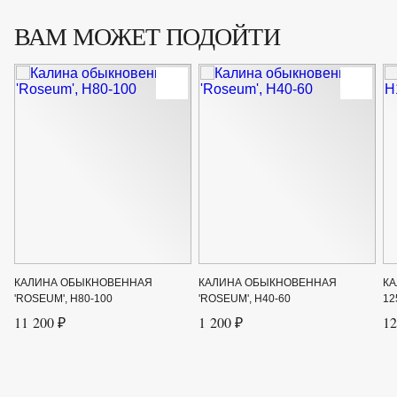
ВАМ МОЖЕТ ПОДОЙТИ
КАЛИНА ОБЫКНОВЕННАЯ
КАЛИНА ОБЫКНОВЕННАЯ
КА
'ROSEUM', H80-100
'ROSEUM', H40-60
12
11 200 ₽
1 200 ₽
12