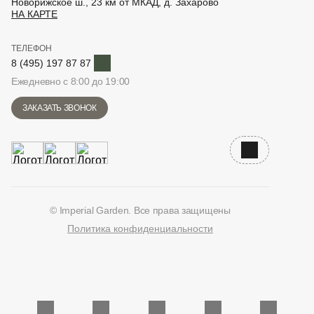
Новорижское ш., 23 км от МКАД, д. Захарово
НА КАРТЕ
ТЕЛЕФОН
Telegram
8 (495) 197 87 87
Ежедневно с 8:00 до 19:00
ЗАКАЗАТЬ ЗВОНОК
Наверх
© Imperial Garden. Все права защищены
Политика конфиденциальности
ВКонтакте
Дзен
YouTube
Telegram
Количество единиц в корзине: