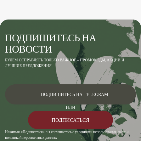
ПОДПИШИТЕСЬ НА
НОВОСТИ
БУДЕМ ОТПРАВЛЯТЬ ТОЛЬКО ВАЖНОЕ – ПРОМОКОДЫ, АКЦИИ И
ЛУЧШИЕ ПРЕДЛОЖЕНИЯ
ПОДПИШИТЕСЬ НА TELEGRAM
ИЛИ
ПОДПИСАТЬСЯ
Нажимая «Подписаться» вы соглашаетесь с условиями использования сайта и
политикой персональных данных