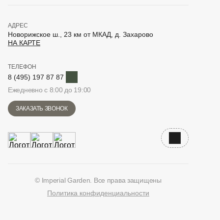
АДРЕС
Новорижское ш., 23 км от МКАД, д. Захарово
НА КАРТЕ
ТЕЛЕФОН
Telegram
8 (495) 197 87 87
Ежедневно с 8:00 до 19:00
ЗАКАЗАТЬ ЗВОНОК
Наверх
© Imperial Garden. Все права защищены
Политика конфиденциальности
ВКонтакте
Дзен
YouTube
Telegram