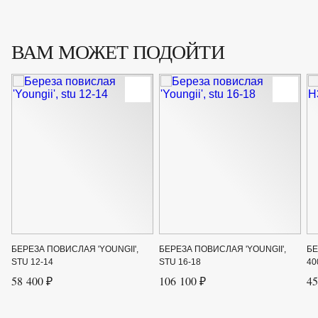
ВАМ МОЖЕТ ПОДОЙТИ
БЕРЕЗА ПОВИСЛАЯ 'YOUNGII',
БЕРЕЗА ПОВИСЛАЯ 'YOUNGII',
БЕ
STU 12-14
STU 16-18
40
58 400 ₽
106 100 ₽
45