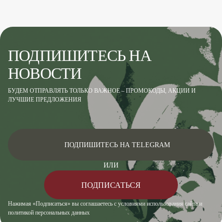
ПОДПИШИТЕСЬ НА
НОВОСТИ
БУДЕМ ОТПРАВЛЯТЬ ТОЛЬКО ВАЖНОЕ – ПРОМОКОДЫ, АКЦИИ И
ЛУЧШИЕ ПРЕДЛОЖЕНИЯ
ПОДПИШИТЕСЬ НА TELEGRAM
ИЛИ
ПОДПИСАТЬСЯ
Нажимая «Подписаться» вы соглашаетесь с условиями использования сайта и
политикой персональных данных