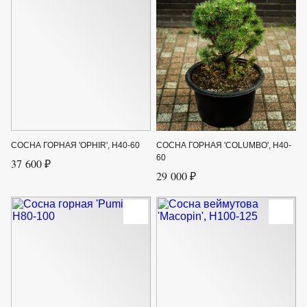
СОСНА ГОРНАЯ 'OPHIR', H40-60
СОСНА ГОРНАЯ 'COLUMBO', H40-
60
37 600 ₽
29 000 ₽