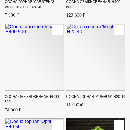
СОСНА ГОРНАЯ 'CARSTEN`S
СОСНА ОБЫКНОВЕННАЯ, H500-
WINTERGOLD', H20-40
600
7 800 ₽
123 800 ₽
СОСНА ОБЫКНОВЕННАЯ, H400-
СОСНА ГОРНАЯ 'MUGHUS', H20-40
500
11 600 ₽
78 000 ₽