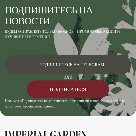
ПОДПИШИТЕСЬ НА
НОВОСТИ
БУДЕМ ОТПРАВЛЯТЬ ТОЛЬКО ВАЖНОЕ – ПРОМОКОДЫ, АКЦИИ И
ЛУЧШИЕ ПРЕДЛОЖЕНИЯ
ПОДПИШИТЕСЬ НА TELEGRAM
ИЛИ
ПОДПИСАТЬСЯ
Нажимая «Подписаться» вы соглашаетесь с условиями использования сайта и
политикой персональных данных