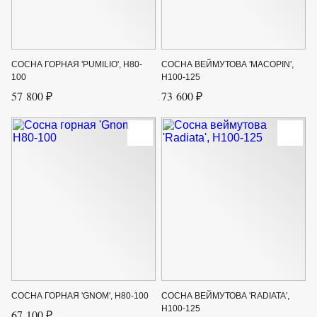
СОСНА ГОРНАЯ 'PUMILIO', H80-
СОСНА ВЕЙМУТОВА 'MACOPIN',
100
H100-125
57 800 ₽
73 600 ₽
СОСНА ГОРНАЯ 'GNOM', H80-100
СОСНА ВЕЙМУТОВА 'RADIATA',
H100-125
67 100 ₽