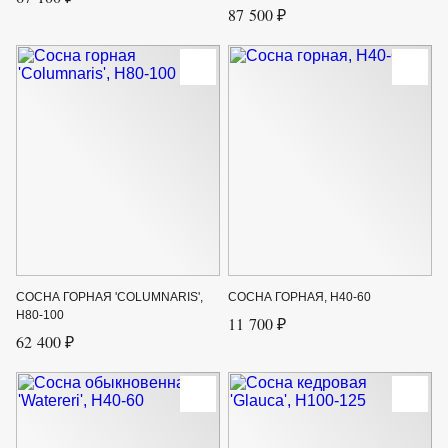
87 500 ₽
СОСНА ГОРНАЯ 'COLUMNARIS',
СОСНА ГОРНАЯ, H40-60
H80-100
11 700 ₽
62 400 ₽