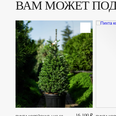
ВАМ МОЖЕТ ПО
16 100 ₽