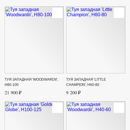
ТУЯ ЗАПАДНАЯ 'WOODWARDII',
ТУЯ ЗАПАДНАЯ 'LITTLE
H80-100
CHAMPION', H60-80
21 900 ₽
9 200 ₽