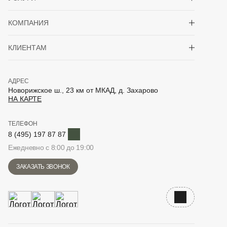
Показать/скрыть 
КОМПАНИЯ
Показать/скрыть 
КЛИЕНТАМ
АДРЕС
Новорижское ш., 23 км от МКАД, д. Захарово
НА КАРТЕ
ТЕЛЕФОН
Telegram
8 (495) 197 87 87
Ежедневно с 8:00 до 19:00
ЗАКАЗАТЬ ЗВОНОК
Наверх