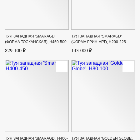
ТУЯ ЗАПАДНАЯ 'SMARAGD'
ТУЯ ЗАПАДНАЯ 'SMARAGD'
(ФОРМА ТОСКАНСКАЯ), H450-500
(ФОРМА ГРИН-АРТ), H200-225
829 100 ₽
143 000 ₽
ТУЯ ЗАПАДНАЯ 'SMARAGD', H400-
ТУЯ ЗАПАДНАЯ 'GOLDEN GLOBE',