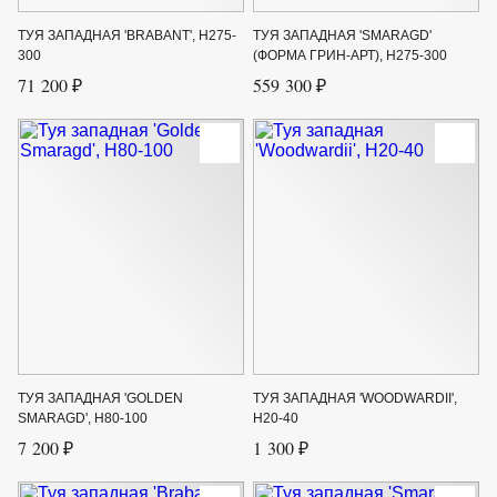
ТУЯ ЗАПАДНАЯ 'BRABANT', H275-
ТУЯ ЗАПАДНАЯ 'SMARAGD'
300
(ФОРМА ГРИН-АРТ), H275-300
71 200 ₽
559 300 ₽
ТУЯ ЗАПАДНАЯ 'GOLDEN
ТУЯ ЗАПАДНАЯ 'WOODWARDII',
SMARAGD', Н80-100
H20-40
7 200 ₽
1 300 ₽