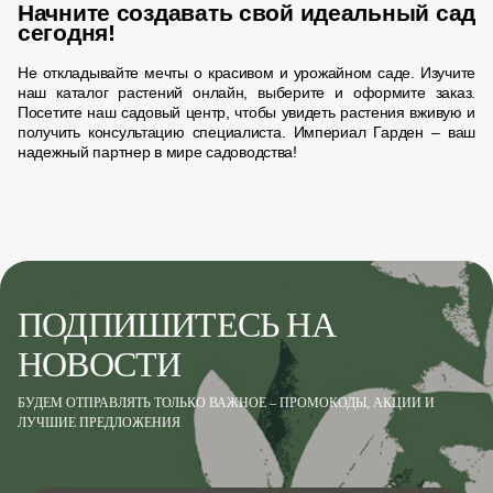
Начните создавать свой идеальный сад
сегодня!
Не откладывайте мечты о красивом и урожайном саде. Изучите
наш каталог растений онлайн, выберите и оформите заказ.
Посетите наш садовый центр, чтобы увидеть растения вживую и
получить консультацию специалиста. Империал Гарден – ваш
надежный партнер в мире садоводства!
ПОДПИШИТЕСЬ НА
НОВОСТИ
БУДЕМ ОТПРАВЛЯТЬ ТОЛЬКО ВАЖНОЕ – ПРОМОКОДЫ, АКЦИИ И
ЛУЧШИЕ ПРЕДЛОЖЕНИЯ