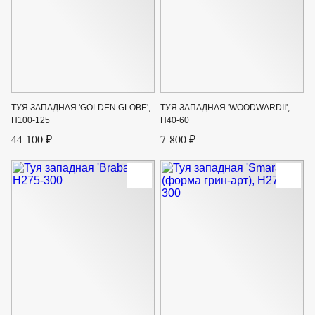
ТУЯ ЗАПАДНАЯ 'GOLDEN GLOBE',
ТУЯ ЗАПАДНАЯ 'WOODWARDII',
H100-125
H40-60
44 100 ₽
7 800 ₽