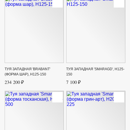
ТУЯ ЗАПАДНАЯ 'BRABANT'
ТУЯ ЗАПАДНАЯ 'SMARAGD', H125-
(ФОРМА ШАР), H125-150
150
234 200 ₽
7 100 ₽