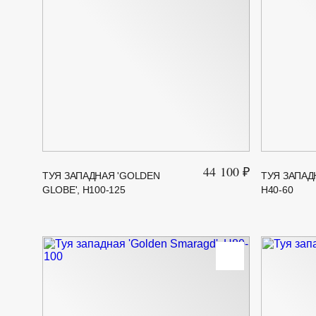
44 100 ₽
ТУЯ ЗАПАДНАЯ 'GOLDEN
ТУЯ ЗАПАД
GLOBE', H100-125
H40-60