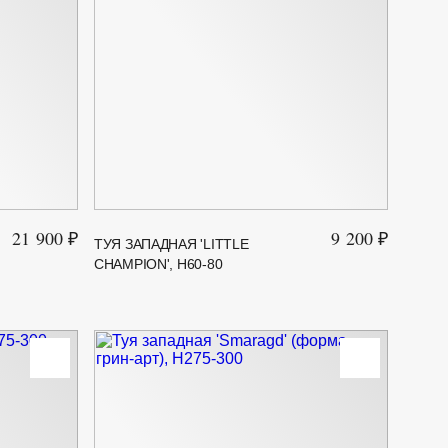
21 900 ₽
9 200 ₽
ТУЯ ЗАПАДНАЯ 'LITTLE
CHAMPION', H60-80