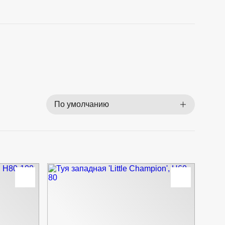
По умолчанию