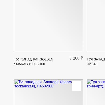
7 200 ₽
ТУЯ ЗАПАДНАЯ 'GOLDEN
ТУЯ ЗАПАД
SMARAGD', Н80-100
H20-40