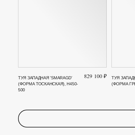
829 100 ₽
ТУЯ ЗАПАДНАЯ 'SMARAGD'
ТУЯ ЗАПАД
(ФОРМА ТОСКАНСКАЯ), H450-
(ФОРМА ГРИ
500