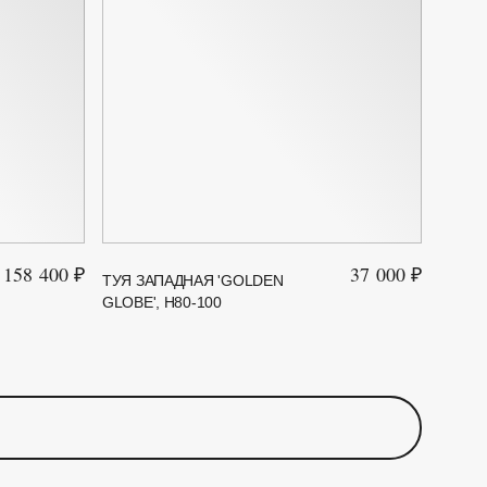
158 400 ₽
37 000 ₽
ТУЯ ЗАПАДНАЯ 'GOLDEN
GLOBE', H80-100