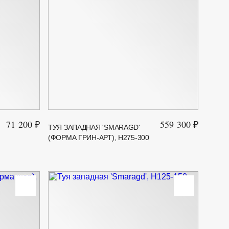
71 200 ₽
559 300 ₽
ТУЯ ЗАПАДНАЯ 'SMARAGD'
(ФОРМА ГРИН-АРТ), H275-300