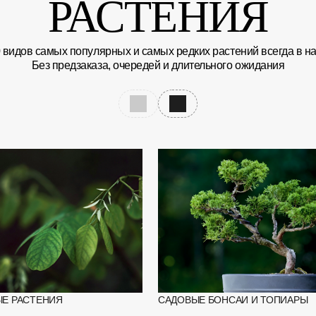
РАСТЕНИЯ
 видов самых популярных и самых редких растений всегда в н
Без предзаказа, очередей и длительного ожидания
Предыдущий слайд
Следующий слайд
Е РАСТЕНИЯ
САДОВЫЕ БОНСАИ И ТОПИАРЫ