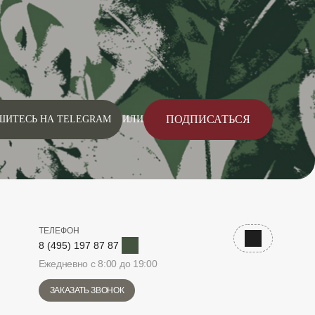
ПОДПИСАТЬСЯ
ШИТЕСЬ НА TELEGRAM
ИЛИ
ТЕЛЕФОН
Telegram
Наверх
8 (495) 197 87 87
Ежедневно с 8:00 до 19:00
ЗАКАЗАТЬ ЗВОНОК