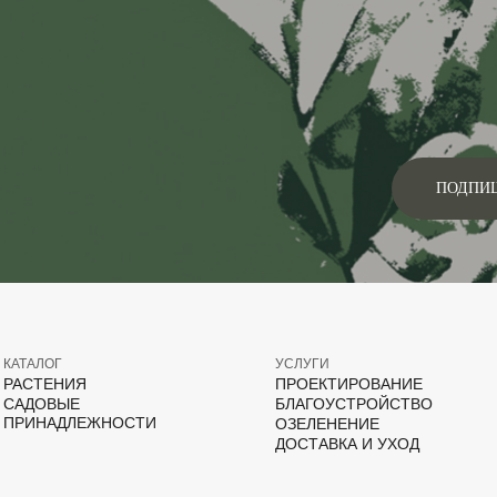
ПОДПИ
КАТАЛОГ
УСЛУГИ
РАСТЕНИЯ
ПРОЕКТИРОВАНИЕ
САДОВЫЕ
БЛАГОУСТРОЙСТВО
ПРИНАДЛЕЖНОСТИ
ОЗЕЛЕНЕНИЕ
ДОСТАВКА И УХОД