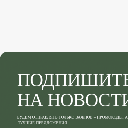
ПОДПИШИТ
НА НОВОСТ
БУДЕМ ОТПРАВЛЯТЬ ТОЛЬКО ВАЖНОЕ – ПРОМОКОДЫ, 
ЛУЧШИЕ ПРЕДЛОЖЕНИЯ